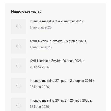
Najnowsze wpisy
Intencje mszalne 3 – 9 sierpnia 2026r.
1 sierpnia 2026
XVIII Niedziela Zwykła 2 sierpnia 2026r.
1 sierpnia 2026
XVII Niedziela Zwykła 26 lipca 2026 r.
25 lipca 2026
Intencje mszalne 27 lipca – 2 sierpnia 2026 r.
25 lipca 2026
Intencje mszalne 20 lipca – 26 lipca 2026 r.
18 lipca 2026